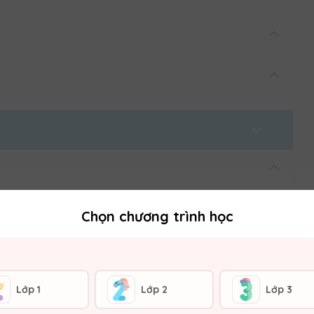
Chọn chương trình học
Lớp 1
Lớp 2
Lớp 3