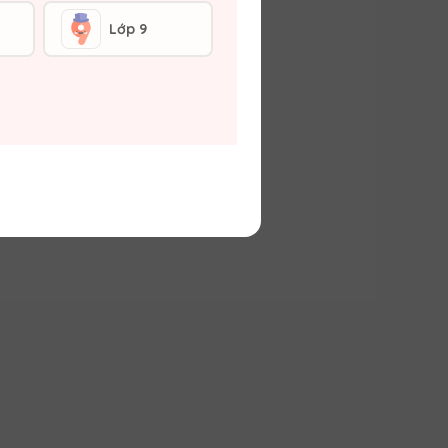
Lớp 9