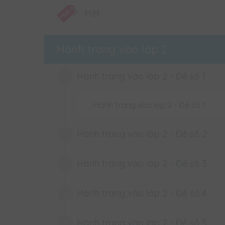
- Liên hệ Hotline để được hỗ trợ.
Mét
Hành trang vào lớp 2
Hành trang vào lớp 2 - Đề số 1
Hành trang vào lớp 2 - Đề số 1
Hành trang vào lớp 2 - Đề số 2
Hành trang vào lớp 2 - Đề số 3
Hành trang vào lớp 2 - Đề số 2
Hành trang vào lớp 2 - Đề số 4
Hành trang vào lớp 2 - Đề số 3
Hành trang vào lớp 2 - Đề số 5
Hành trang vào lớp 2 - Đề số 4