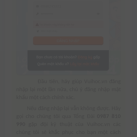
Đầu tiên, hãy giúp Vuihoc.vn đăng
nhập lại một lần nữa, chú ý đăng nhập mật
khẩu một cách chính xác.
Nếu đăng nhập lại vẫn không được. Hãy
gọi cho chúng tôi qua Tổng Đài
0987 810
990
gặp đội kỹ thuật của Vuihoc.vn các
chúng tôi sẽ khắc phục cho bạn một cách