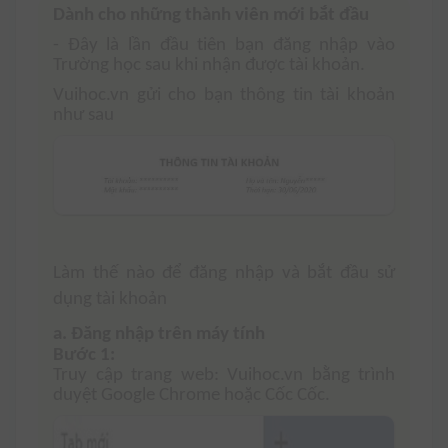
Dành cho những thành viên mới bắt đầu
- Đây là lần đầu tiên bạn đăng nhập vào
Trường học sau khi nhận được tài khoản.
Vuihoc.vn gửi cho bạn thông tin tài khoản
như sau
Làm thế nào để đăng nhập và bắt đầu sử
dụng tài khoản
a. Đăng nhập trên máy tính
Bước 1:
Truy cập trang web: Vuihoc.vn bằng trình
duyệt Google Chrome hoặc Cốc Cốc.