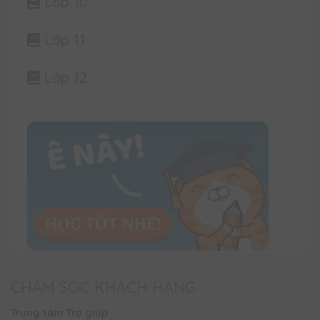
Lớp 10
Lớp 11
Lớp 12
CHĂM SÓC KHÁCH HÀNG
Trung tâm Trợ giúp