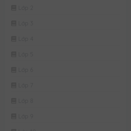
Lớp 2
Lớp 3
Lớp 4
Lớp 5
Lớp 6
Lớp 7
Lớp 8
Lớp 9