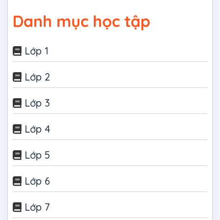
Danh mục học tập
Lớp 1
Lớp 2
Lớp 3
Lớp 4
Lớp 5
Lớp 6
Lớp 7