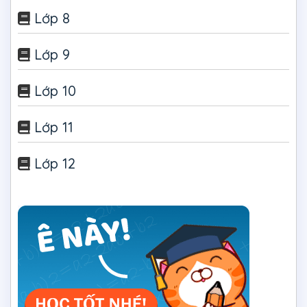
Lớp 8
Lớp 9
Lớp 10
Lớp 11
Lớp 12