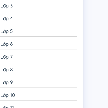
Lớp 3
Lớp 4
Lớp 5
Lớp 6
Lớp 7
Lớp 8
Lớp 9
Lớp 10
Lớp 11