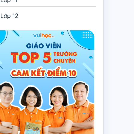
Lớp 12