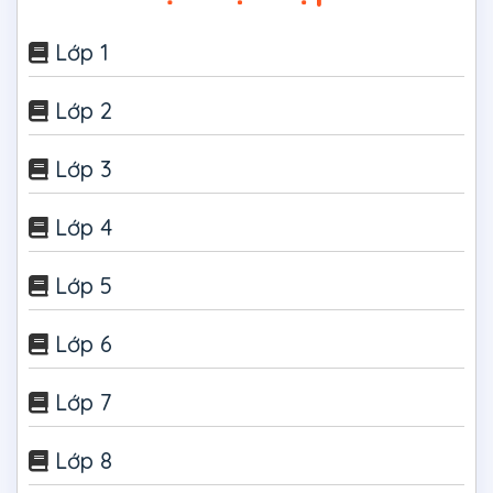
Lớp 1
Lớp 2
Lớp 3
Lớp 4
Lớp 5
Lớp 6
Lớp 7
Lớp 8