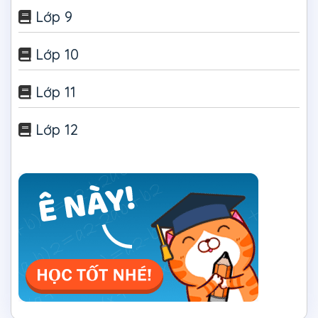
Lớp 9
Lớp 10
Lớp 11
Lớp 12