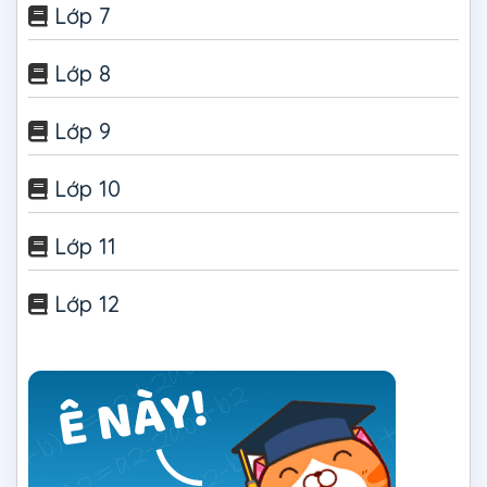
Lớp 7
Lớp 8
Lớp 9
Lớp 10
Lớp 11
Lớp 12