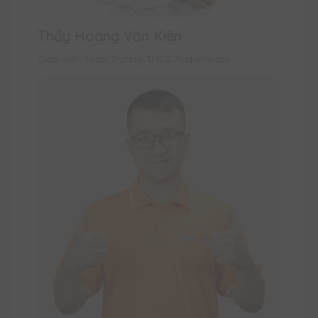
Thầy Hoàng Văn Kiên
Giáo viên Toán Trường THCS Archimedes