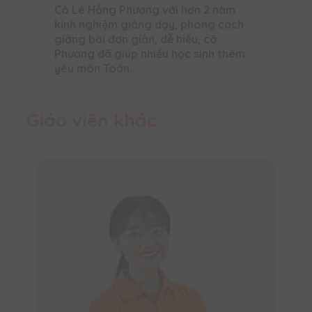
Cô Lê Hồng Phương với hơn 2 năm
kinh nghiệm giảng dạy, phong cách
giảng bài đơn giản, dễ hiểu, cô
Phương đã giúp nhiều học sinh thêm
yêu môn Toán.
Giáo viên khác