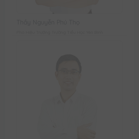
Thầy Nguyễn Phú Thọ
Phó Hiệu Trưởng Trường Tiểu Học Yên Bình