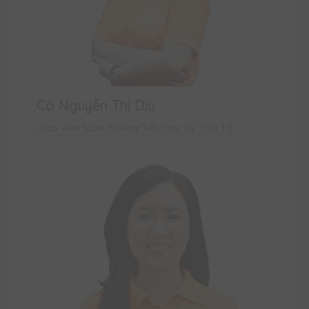
Cô Nguyễn Thị Dịu
Giáo viên Toán Trường Tiểu Học Lý Thái Tổ