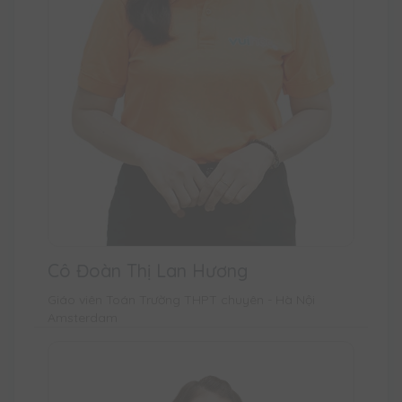
Cô Đoàn Thị Lan Hương
Giáo viên Toán Trường THPT chuyên - Hà Nội
Amsterdam