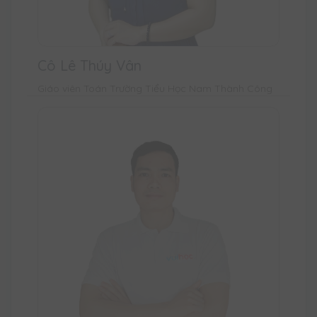
Cô Lê Thúy Vân
Giáo viên Toán Trường Tiểu Học Nam Thành Công