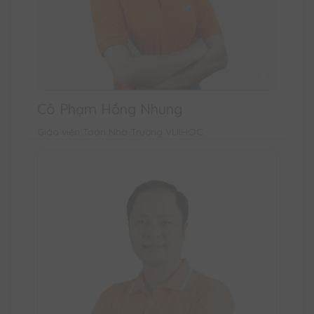
Cô Phạm Hồng Nhung
Giáo viên Toán Nhà Trường VUIHOC