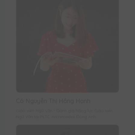
Cô Nguyễn Thị Hồng Hạnh
Giáo viên Ngữ Văn - Đánh giá Năng lực Giáo viên
Ngữ Văn tại PLTC Archimedes Đông Anh.