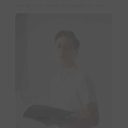
Giáo viên Toán Trường THCS Nguyễn Tất Thành