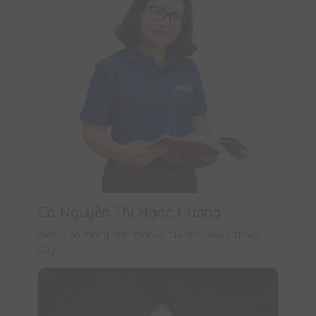
Cô Nguyễn Thị Ngọc Hương
Giáo viên Tiếng Việt Trường TH Vinschool Times
City