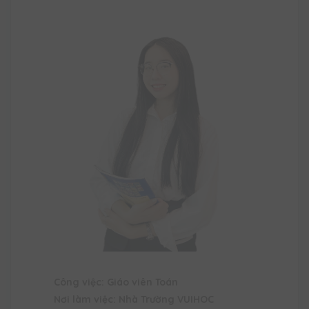
Công việc: Giáo viên Toán
Nơi làm việc: Nhà Trường VUIHOC