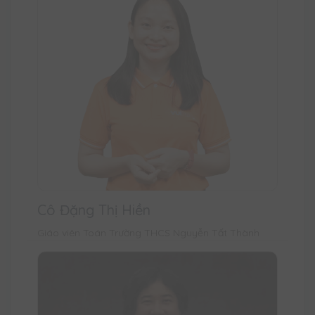
Cô Đặng Thị Hiền
Giáo viên Toán Trường THCS Nguyễn Tất Thành