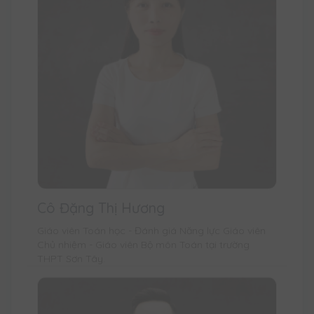
Cô Đặng Thị Hương
Giáo viên Toán học - Đánh giá Năng lực Giáo viên
Chủ nhiệm - Giáo viên Bộ môn Toán tại trường
THPT Sơn Tây.