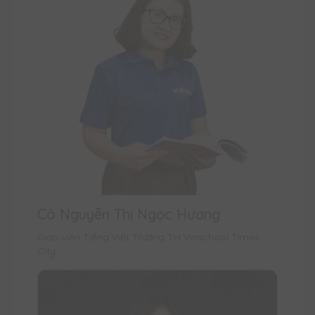
Cô Nguyễn Thị Ngọc Hương
Giáo viên Tiếng Việt Trường TH Vinschool Times
City