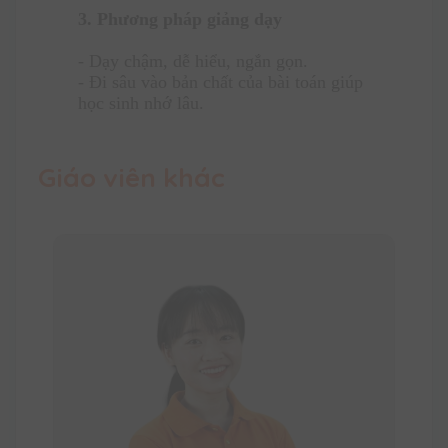
3. Phương pháp giảng dạy
- Dạy chậm, dễ hiểu, ngắn gọn.
- Đi sâu vào bản chất của bài toán giúp
học sinh nhớ lâu.
Giáo viên khác