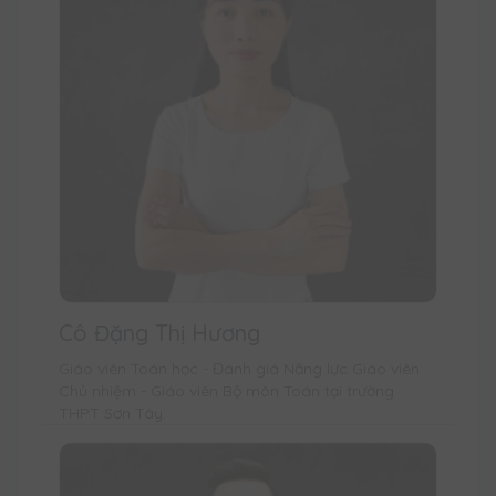
Cô Đặng Thị Hương
Giáo viên Toán học - Đánh giá Năng lực Giáo viên
Chủ nhiệm - Giáo viên Bộ môn Toán tại trường
THPT Sơn Tây.