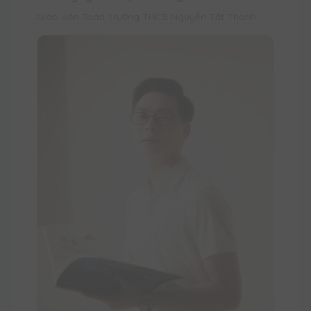
Giáo viên Toán Trường THCS Nguyễn Tất Thành