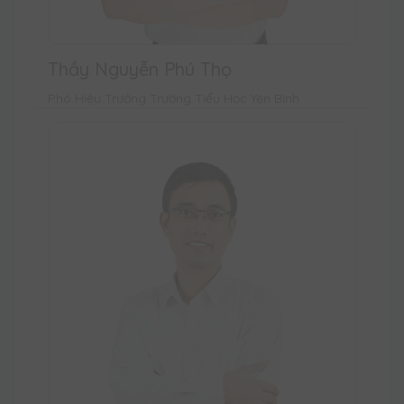
Thầy Nguyễn Phú Thọ
Phó Hiệu Trưởng Trường Tiểu Học Yên Bình