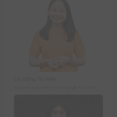
Cô Đặng Thị Hiền
Giáo viên Toán Trường THCS Nguyễn Tất Thành