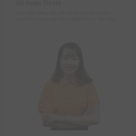
Cô Đoàn Thị Hà
Giáo Viên Tiếng Việt Tốt nghiệp loại giỏi chuyên
ngành Sư phạm Ngữ Văn trường Đại học Văn Hiến