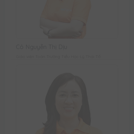
Cô Nguyễn Thị Dịu
Giáo viên Toán Trường Tiểu Học Lý Thái Tổ