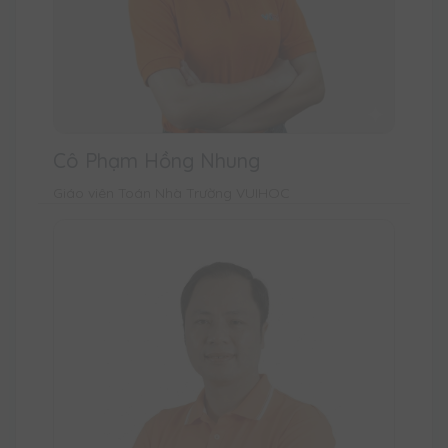
Cô Phạm Hồng Nhung
Giáo viên Toán Nhà Trường VUIHOC