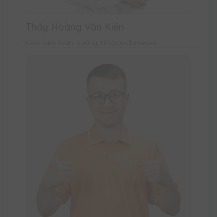
Thầy Hoàng Văn Kiên
Giáo viên Toán Trường THCS Archimedes