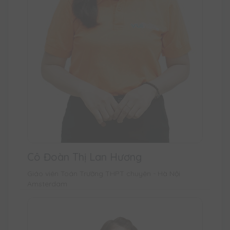
Cô Đoàn Thị Lan Hương
Giáo viên Toán Trường THPT chuyên - Hà Nội
Amsterdam