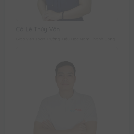
Cô Lê Thúy Vân
Giáo viên Toán Trường Tiểu Học Nam Thành Công