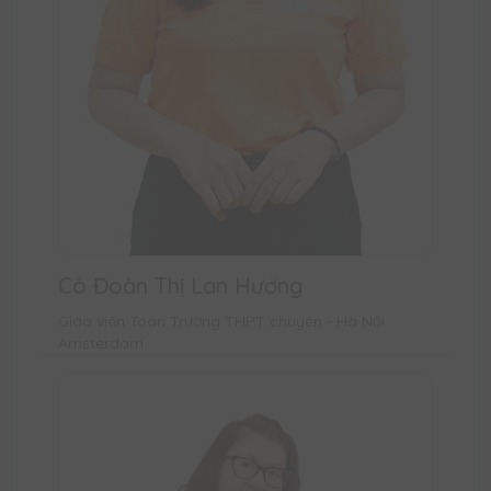
Cô Đoàn Thị Lan Hương
Giáo viên Toán Trường THPT chuyên - Hà Nội
Amsterdam