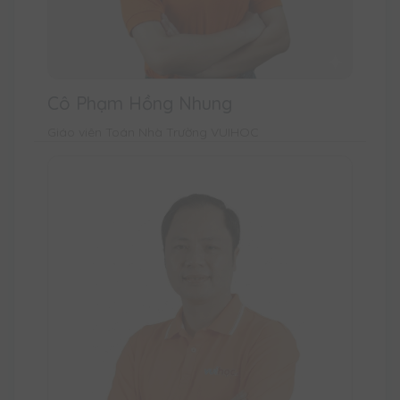
Cô Phạm Hồng Nhung
Giáo viên Toán Nhà Trường VUIHOC