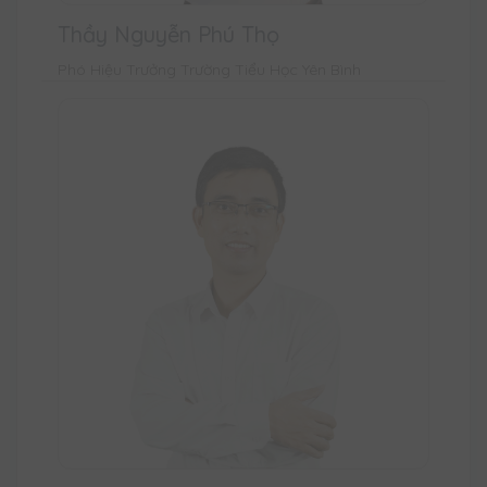
Thầy Nguyễn Phú Thọ
Phó Hiệu Trưởng Trường Tiểu Học Yên Bình