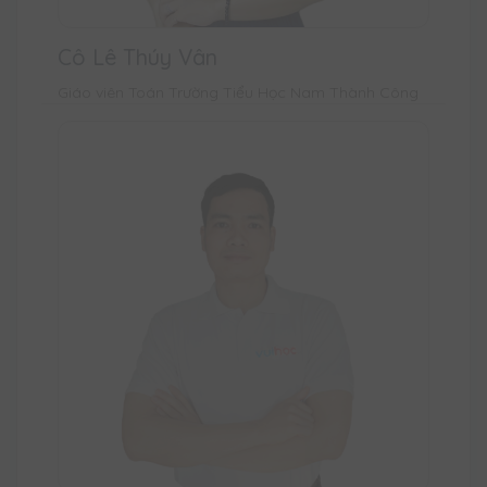
Cô Lê Thúy Vân
Giáo viên Toán Trường Tiểu Học Nam Thành Công