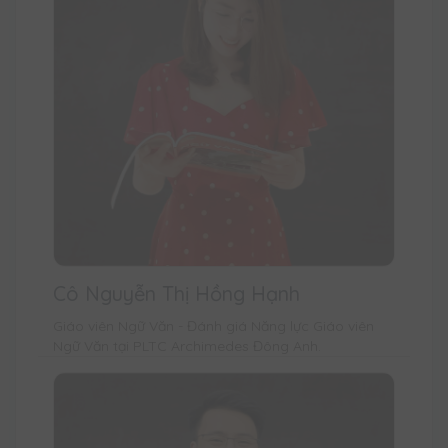
Cô Nguyễn Thị Hồng Hạnh
Giáo viên Ngữ Văn - Đánh giá Năng lực Giáo viên
Ngữ Văn tại PLTC Archimedes Đông Anh.