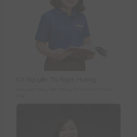
Cô Nguyễn Thị Ngọc Hương
Giáo viên Tiếng Việt Trường TH Vinschool Times
City