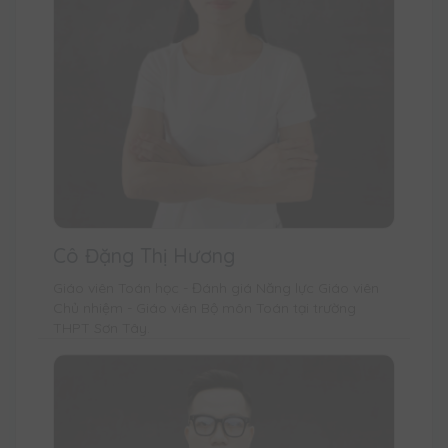
Cô Đặng Thị Hương
Giáo viên Toán học - Đánh giá Năng lực Giáo viên
Chủ nhiệm - Giáo viên Bộ môn Toán tại trường
THPT Sơn Tây.