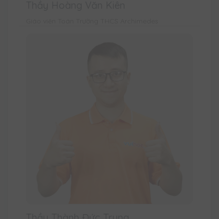
Thầy Hoàng Văn Kiên
Giáo viên Toán Trường THCS Archimedes
Thầy Thành Đức Trung