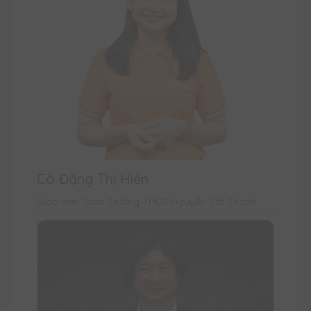
Cô Đặng Thị Hiền
Giáo viên Toán Trường THCS Nguyễn Tất Thành