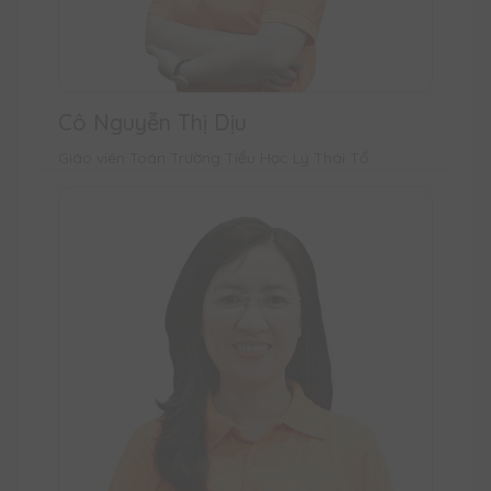
Cô Nguyễn Thị Dịu
Giáo viên Toán Trường Tiểu Học Lý Thái Tổ