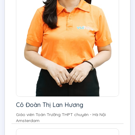
Cô Đoàn Thị Lan Hương
Giáo viên Toán Trường THPT chuyên - Hà Nội
Amsterdam