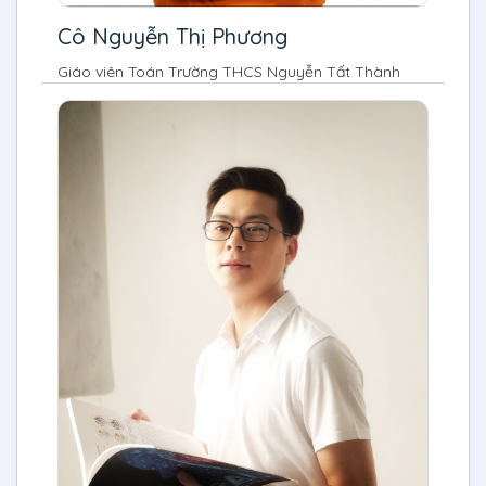
Cô Nguyễn Thị Phương
Giáo viên Toán Trường THCS Nguyễn Tất Thành