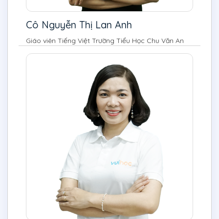
Cô Nguyễn Thị Lan Anh
Giáo viên Tiếng Việt Trường Tiểu Học Chu Văn An