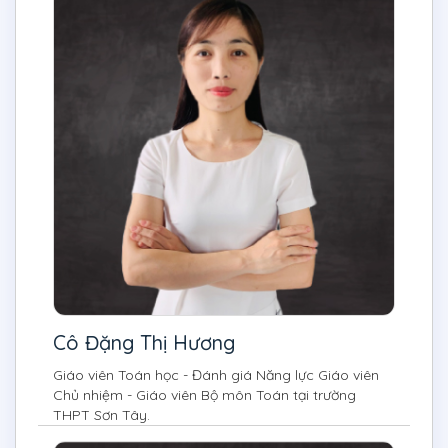
Cô Đặng Thị Hương
Giáo viên Toán học - Đánh giá Năng lực Giáo viên
Chủ nhiệm - Giáo viên Bộ môn Toán tại trường
THPT Sơn Tây.