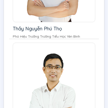
Thầy Nguyễn Phú Thọ
Phó Hiệu Trưởng Trường Tiểu Học Yên Bình