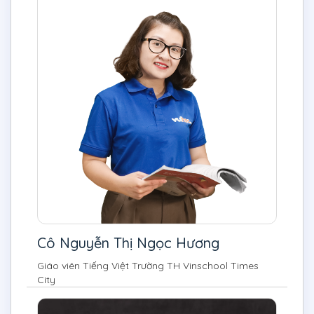
Cô Nguyễn Thị Ngọc Hương
Giáo viên Tiếng Việt Trường TH Vinschool Times
City