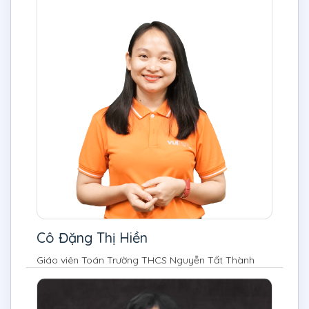
Cô Đặng Thị Hiền
Giáo viên Toán Trường THCS Nguyễn Tất Thành