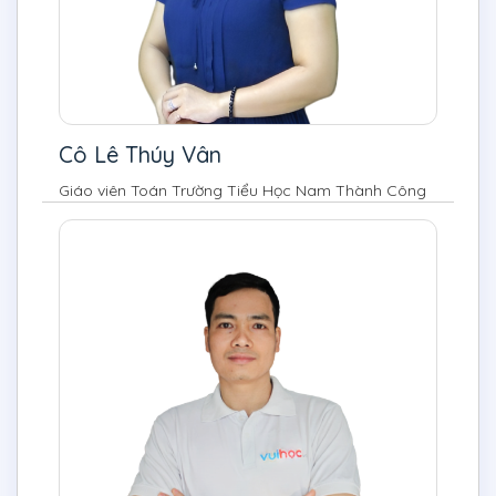
Cô Lê Thúy Vân
Giáo viên Toán Trường Tiểu Học Nam Thành Công