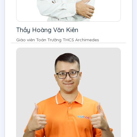
Thầy Hoàng Văn Kiên
Giáo viên Toán Trường THCS Archimedes