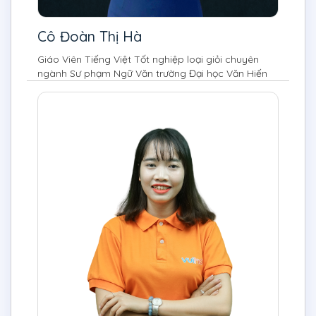
Cô Đoàn Thị Hà
Giáo Viên Tiếng Việt Tốt nghiệp loại giỏi chuyên
ngành Sư phạm Ngữ Văn trường Đại học Văn Hiến