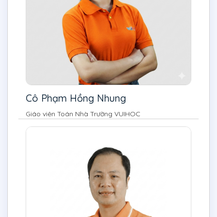
Cô Phạm Hồng Nhung
Giáo viên Toán Nhà Trường VUIHOC