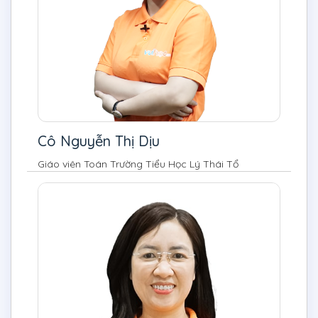
Cô Nguyễn Thị Dịu
Giáo viên Toán Trường Tiểu Học Lý Thái Tổ