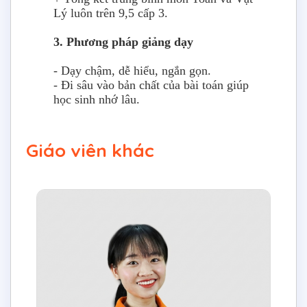
Lý luôn trên 9,5 cấp 3.
3. Phương pháp giảng dạy
- Dạy chậm, dễ hiểu, ngắn gọn.
- Đi sâu vào bản chất của bài toán giúp
học sinh nhớ lâu.
Giáo viên khác