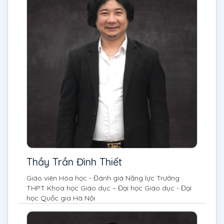
Thầy Trần Đình Thiết
Giáo viên Hóa học - Đánh giá Năng lực Trường
THPT Khoa học Giáo dục – Đại học Giáo dục - Đại
học Quốc gia Hà Nội